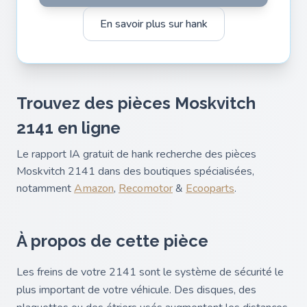
En savoir plus sur hank
Trouvez des pièces Moskvitch
2141 en ligne
Le rapport IA gratuit de hank recherche des pièces
Moskvitch 2141 dans des boutiques spécialisées,
notamment
Amazon
,
Recomotor
&
Ecooparts
.
À propos de cette pièce
Les freins de votre 2141 sont le système de sécurité le
plus important de votre véhicule. Des disques, des