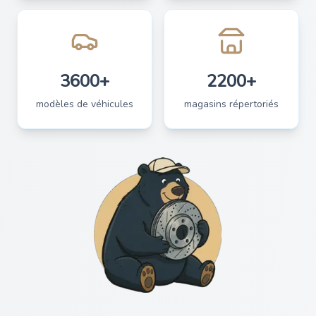
3600+
2200+
modèles de véhicules
magasins répertoriés