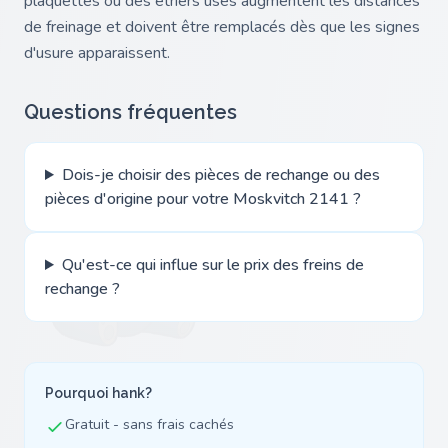
plaquettes ou des étriers usés augmentent les distances
de freinage et doivent être remplacés dès que les signes
d'usure apparaissent.
Questions fréquentes
Dois-je choisir des pièces de rechange ou des
pièces d'origine pour votre Moskvitch 2141 ?
Qu'est-ce qui influe sur le prix des freins de
rechange ?
Pourquoi hank?
Gratuit - sans frais cachés