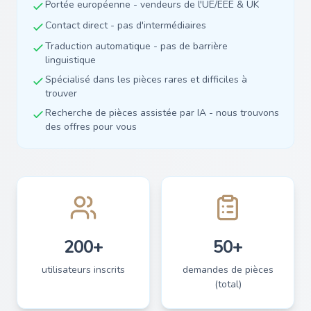
Portée européenne - vendeurs de l'UE/EEE & UK
Contact direct - pas d'intermédiaires
Traduction automatique - pas de barrière
linguistique
Spécialisé dans les pièces rares et difficiles à
trouver
Recherche de pièces assistée par IA - nous trouvons
des offres pour vous
200+
50+
utilisateurs inscrits
demandes de pièces
(total)