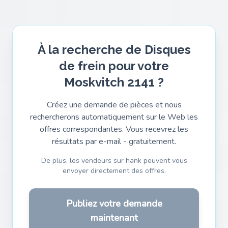
À la recherche de Disques
de frein pour votre
Moskvitch 2141 ?
Créez une demande de pièces et nous
rechercherons automatiquement sur le Web les
offres correspondantes. Vous recevrez les
résultats par e-mail - gratuitement.
De plus, les vendeurs sur hank peuvent vous
envoyer directement des offres.
Publiez votre demande
maintenant