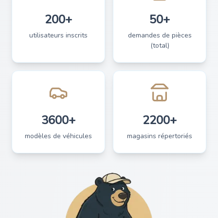
200+
50+
utilisateurs inscrits
demandes de pièces
(total)
3600+
2200+
modèles de véhicules
magasins répertoriés