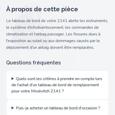
À propos de cette pièce
Le tableau de bord de votre 2141 abrite les instruments,
le système d'infodivertissement, les commandes de
climatisation et l'airbag passager. Les fissures dues à
l'exposition au soleil ou aux dommages causés par le
déploiement d'un airbag doivent être remplacées.
Questions fréquentes
Quels sont les critères à prendre en compte lors
de l'achat d'un tableau de bord de remplacement
pour votre Moskvitch 2141 ?
Puis-je acheter un tableau de bord d'occasion ?