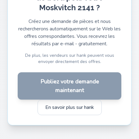
Moskvitch 2141 ?
Créez une demande de pièces et nous
rechercherons automatiquement sur le Web les
offres correspondantes. Vous recevrez les
résultats par e-mail - gratuitement.
De plus, les vendeurs sur hank peuvent vous
envoyer directement des offres.
Publiez votre demande
maintenant
En savoir plus sur hank