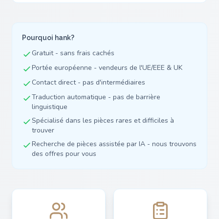
Pourquoi hank?
Gratuit - sans frais cachés
Portée européenne - vendeurs de l'UE/EEE & UK
Contact direct - pas d'intermédiaires
Traduction automatique - pas de barrière
linguistique
Spécialisé dans les pièces rares et difficiles à
trouver
Recherche de pièces assistée par IA - nous trouvons
des offres pour vous