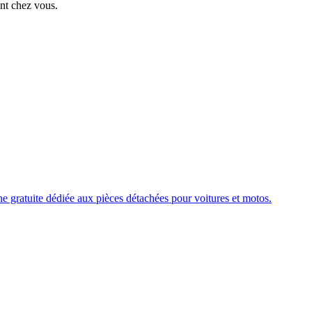
ent chez vous.
e gratuite dédiée aux pièces détachées pour voitures et motos.