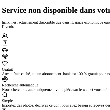
Service non disponible dans vot
hank n'est actuellement disponible que dans l'Espace économique eu
l'avenir.
Gratuit
Aucun frais caché, aucun abonnement. hank est 100 % gratuit pour to
Recherche automatique
Nous cherchons automatiquement votre pièce sur le web et vous infor
Simple
Importez des photos, décrivez ce dont vous avez besoin et recevez des 