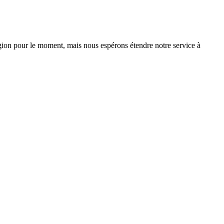
on pour le moment, mais nous espérons étendre notre service à