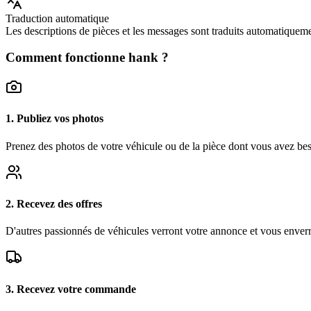
Traduction automatique
Les descriptions de pièces et les messages sont traduits automatiqueme
Comment fonctionne hank ?
1. Publiez vos photos
Prenez des photos de votre véhicule ou de la pièce dont vous avez bes
2. Recevez des offres
D'autres passionnés de véhicules verront votre annonce et vous enverront
3. Recevez votre commande