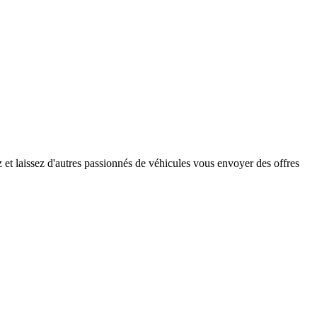
et laissez d'autres passionnés de véhicules vous envoyer des offres