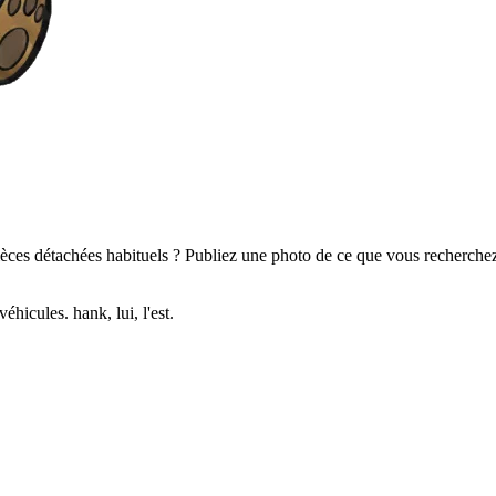
ces détachées habituels ? Publiez une photo de ce que vous recherchez 
hicules. hank, lui, l'est.