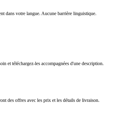
nt dans votre langue. Aucune barrière linguistique.
oin et téléchargez-les accompagnées d'une description.
 des offres avec les prix et les détails de livraison.