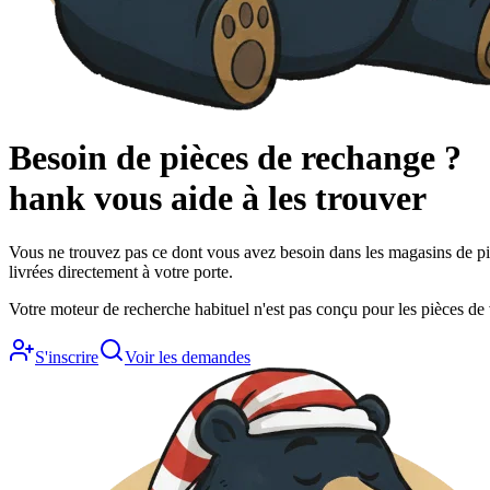
Besoin de pièces de rechange ?
hank
vous aide à les trouver
Vous ne trouvez pas ce dont vous avez besoin dans les magasins de piè
livrées directement à votre porte.
Votre moteur de recherche habituel n'est pas conçu pour les pièces de vé
S'inscrire
Voir les demandes