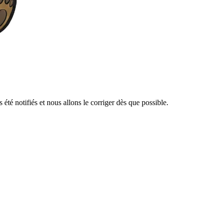
té notifiés et nous allons le corriger dès que possible.