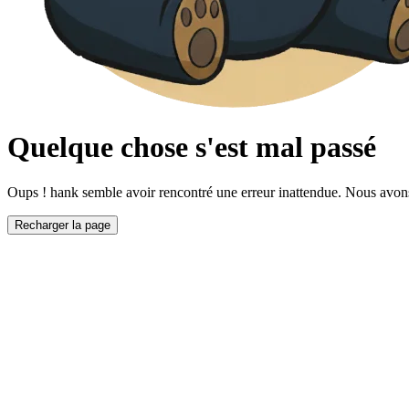
Quelque chose s'est mal passé
Oups ! hank semble avoir rencontré une erreur inattendue. Nous avons é
Recharger la page