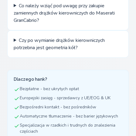
Co należy wziąć pod uwagę przy zakupie
zamiennych drążków kierowniczych do Maserati
GranCabrio?
Czy po wymianie drążków kierowniczych
potrzebna jest geometria kół?
Dlaczego hank?
Bezpłatne - bez ukrytych opłat
Europejski zasięg - sprzedawcy z UE/EOG & UK
Bezpośredni kontakt - bez pośredników
Automatyczne tłumaczenie - bez barier językowych
Specjalizacja w rzadkich i trudnych do znalezienia
częściach