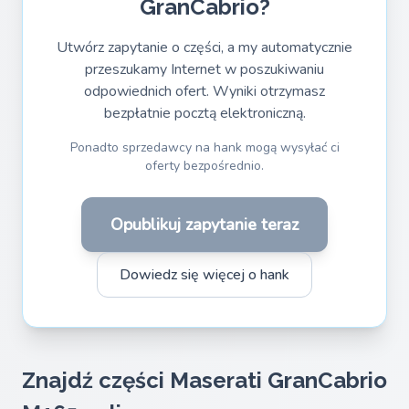
GranCabrio?
Utwórz zapytanie o części, a my automatycznie
przeszukamy Internet w poszukiwaniu
odpowiednich ofert. Wyniki otrzymasz
bezpłatnie pocztą elektroniczną.
Ponadto sprzedawcy na hank mogą wysyłać ci
oferty bezpośrednio.
Opublikuj zapytanie teraz
Dowiedz się więcej o hank
Znajdź części Maserati GranCabrio