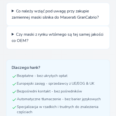
Co należy wziąć pod uwagę przy zakupie
zamiennej maski silnika do Maserati GranCabrio?
Czy maski z rynku wtórnego są tej samej jakości
co OEM?
Dlaczego hank?
Bezpłatne - bez ukrytych opłat
Europejski zasięg - sprzedawcy z UE/EOG & UK
Bezpośredni kontakt - bez pośredników
Automatyczne tłumaczenie - bez barier językowych
Specjalizacja w rzadkich i trudnych do znalezienia
częściach