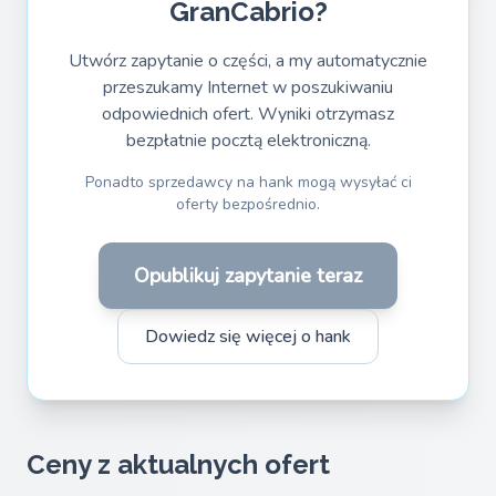
GranCabrio?
Utwórz zapytanie o części, a my automatycznie
przeszukamy Internet w poszukiwaniu
odpowiednich ofert. Wyniki otrzymasz
bezpłatnie pocztą elektroniczną.
Ponadto sprzedawcy na hank mogą wysyłać ci
oferty bezpośrednio.
Opublikuj zapytanie teraz
Dowiedz się więcej o hank
Ceny z aktualnych ofert