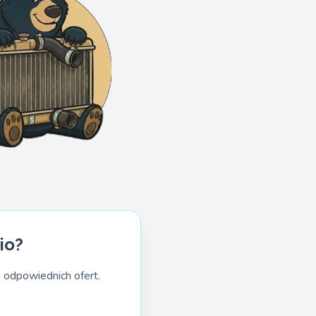
io?
 odpowiednich ofert.