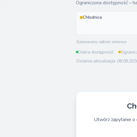
Ograniczona dostępność – han
Chłodnica
Szacowany zakres cenowy
Dobra dostępność
Ogranic
Ostatnia aktualizacja: 08.08.202
Ch
Utwórz zapytanie o 