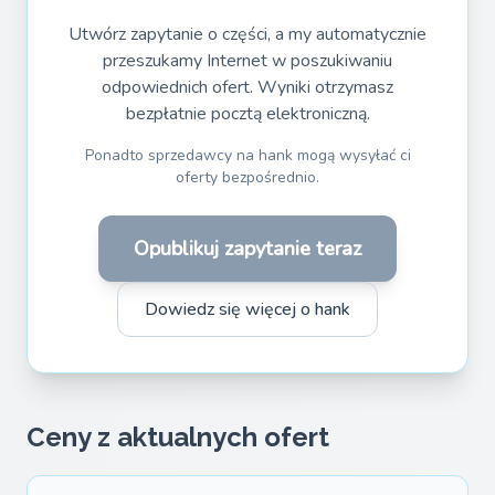
Utwórz zapytanie o części, a my automatycznie
przeszukamy Internet w poszukiwaniu
odpowiednich ofert. Wyniki otrzymasz
bezpłatnie pocztą elektroniczną.
Ponadto sprzedawcy na hank mogą wysyłać ci
oferty bezpośrednio.
Opublikuj zapytanie teraz
Dowiedz się więcej o hank
Ceny z aktualnych ofert