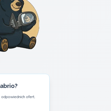
abrio?
 odpowiednich ofert.