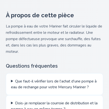
À propos de cette pièce
La pompe à eau de votre Mariner fait circuler le liquide de
refroidissement entre le moteur et le radiateur. Une
pompe défectueuse provoque une surchauffe, des fuites
et, dans les cas les plus graves, des dommages au
moteur.
Questions fréquentes
Que faut-il vérifier lors de l'achat d'une pompe à
eau de rechange pour votre Mercury Mariner ?
Dois-je remplacer la courroie de distribution et la
pompe à eau en même temps ?