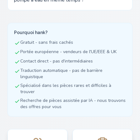
Pourquoi hank?
Gratuit - sans frais cachés
Portée européenne - vendeurs de l'UE/EEE & UK
Contact direct - pas d'intermédiaires
Traduction automatique - pas de barrière
linguistique
Spécialisé dans les pièces rares et difficiles à
trouver
Recherche de pièces assistée par IA - nous trouvons
des offres pour vous