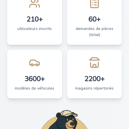
210+
60+
utilisateurs inscrits
demandes de pièces
(total)
3600+
2200+
modèles de véhicules
magasins répertoriés