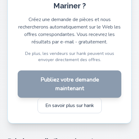
Mariner ?
Créez une demande de pièces et nous
rechercherons automatiquement sur le Web les
offres correspondantes. Vous recevrez les
résultats par e-mail - gratuitement.
De plus, les vendeurs sur hank peuvent vous
envoyer directement des offres.
Publiez votre demande
maintenant
En savoir plus sur hank