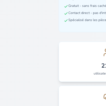
Gratuit - sans frais cach
Contact direct - pas d'in
Spécialisé dans les pièces
2
utilisate