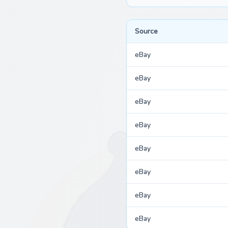
Source
eBay
eBay
eBay
eBay
eBay
eBay
eBay
eBay