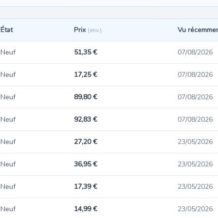
État
Prix
Vu récemme
(env.)
Neuf
51,35 €
07/08/2026
Neuf
17,25 €
07/08/2026
Neuf
89,80 €
07/08/2026
Neuf
92,83 €
07/08/2026
Neuf
27,20 €
23/05/2026
Neuf
36,95 €
23/05/2026
Neuf
17,39 €
23/05/2026
Neuf
14,99 €
23/05/2026