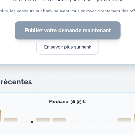
plus, les vendeurs sur hank peuvent vous envoyer directement des off
Publiez votre demande maintenant
En savoir plus sur hank
s récentes
Médiane: 36,95 €