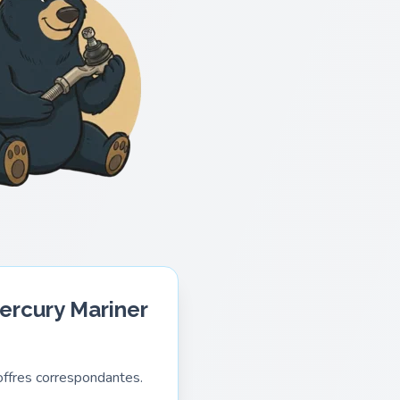
Mercury Mariner
ffres correspondantes.