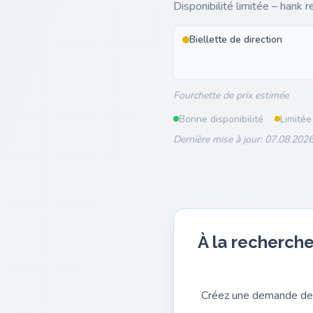
Disponibilité limitée – hank 
Biellette de direction
Fourchette de prix estimée
Bonne disponibilité
Limitée
Dernière mise à jour: 07.08.2026
À la recherche
Créez une demande de 