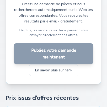
Créez une demande de pièces et nous
rechercherons automatiquement sur le Web les
offres correspondantes. Vous recevrez les
résultats par e-mail - gratuitement.
De plus, les vendeurs sur hank peuvent vous
envoyer directement des offres.
Publiez votre demande
maintenant
En savoir plus sur hank
Prix issus d’offres récentes