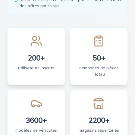
des offres pour vous
200+
50+
utilisateurs inscrits
demandes de pièces
(total)
3600+
2200+
modèles de véhicules
magasins répertoriés