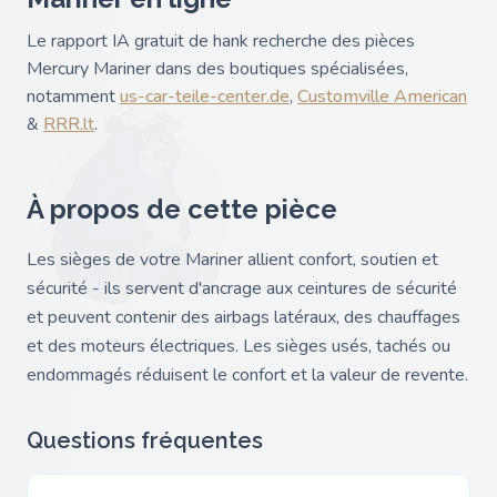
Le rapport IA gratuit de hank recherche des pièces
Mercury Mariner dans des boutiques spécialisées,
notamment
us-car-teile-center.de
,
Customville American
&
RRR.lt
.
À propos de cette pièce
Les sièges de votre Mariner allient confort, soutien et
sécurité - ils servent d'ancrage aux ceintures de sécurité
et peuvent contenir des airbags latéraux, des chauffages
et des moteurs électriques. Les sièges usés, tachés ou
endommagés réduisent le confort et la valeur de revente.
Questions fréquentes