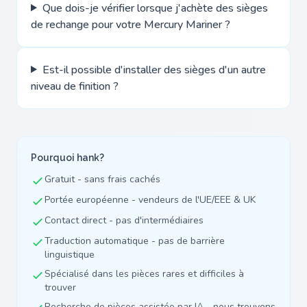
Que dois-je vérifier lorsque j'achète des sièges
de rechange pour votre Mercury Mariner ?
Est-il possible d'installer des sièges d'un autre
niveau de finition ?
Pourquoi hank?
Gratuit - sans frais cachés
Portée européenne - vendeurs de l'UE/EEE & UK
Contact direct - pas d'intermédiaires
Traduction automatique - pas de barrière
linguistique
Spécialisé dans les pièces rares et difficiles à
trouver
Recherche de pièces assistée par IA - nous trouvons