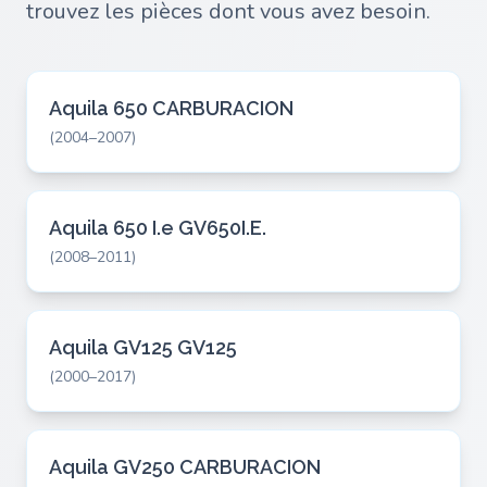
trouvez les pièces dont vous avez besoin.
Aquila 650 CARBURACION
(2004–2007)
Aquila 650 I.e GV650I.E.
(2008–2011)
Aquila GV125 GV125
(2000–2017)
Aquila GV250 CARBURACION