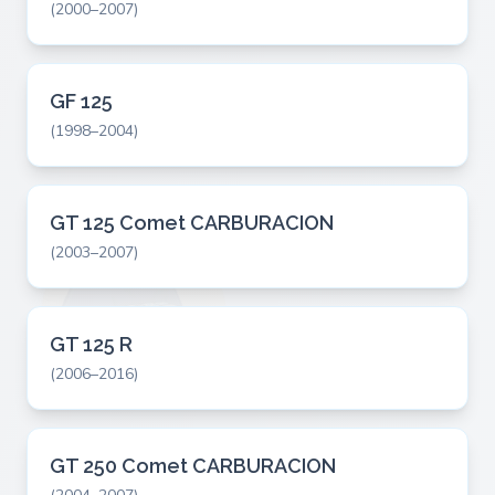
(2000–2007)
GF 125
(1998–2004)
GT 125 Comet CARBURACION
(2003–2007)
GT 125 R
(2006–2016)
GT 250 Comet CARBURACION