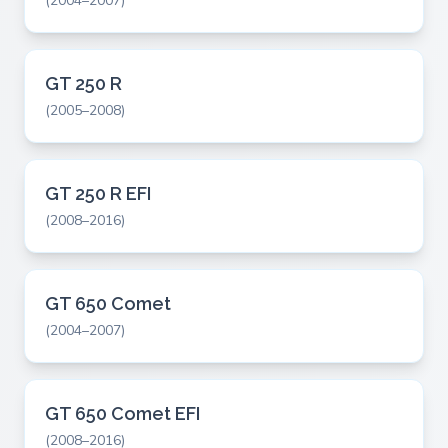
(2004–2007)
GT 250 R
(2005–2008)
GT 250 R EFI
(2008–2016)
GT 650 Comet
(2004–2007)
GT 650 Comet EFI
(2008–2016)