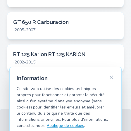
GT 650 R Carburacion
(2005–2007)
RT 125 Karion RT 125 KARION
(2002–2015)
Information
Ce site web utilise des cookies techniques
propres pour fonctionner et garantir la sécurité,
ainsi qu'un système d'analyse anonyme (sans
cookies) pour identifier les erreurs et améliorer
le contenu du site qui ne traite que des
informations anonymes. Pour plus d'informations,
consultez notre
Politique de cookies
.
CGU
Confidentialité
Mentions légales
Cookies