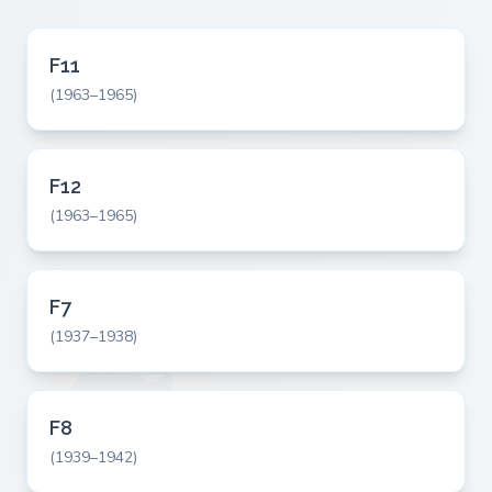
F11
(1963–1965)
F12
(1963–1965)
F7
(1937–1938)
F8
(1939–1942)