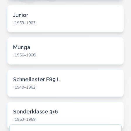
Junior
(1959–1963)
Munga
(1956–1968)
Schnellaster F89 L
(1949–1962)
Sonderklasse 3=6
(1953–1959)