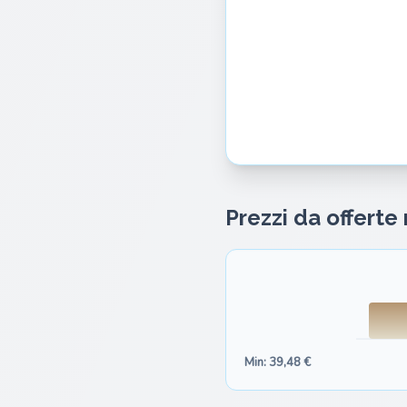
Prezzi da offerte
Min: 39,48 €