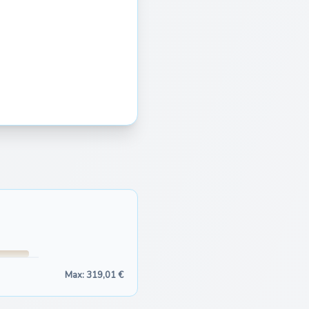
Max: 319,01 €