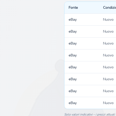
Fonte
Condizi
eBay
Nuovo
eBay
Nuovo
eBay
Nuovo
eBay
Nuovo
eBay
Nuovo
eBay
Nuovo
eBay
Nuovo
eBay
Nuovo
Solo valori indicativi – i prezzi attual