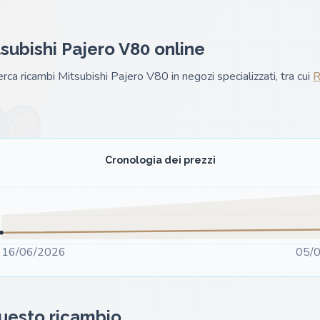
subishi Pajero V80 online
cerca ricambi Mitsubishi Pajero V80 in negozi specializzati, tra cui
R
Cronologia dei prezzi
16/06/2026
05/
questo ricambio