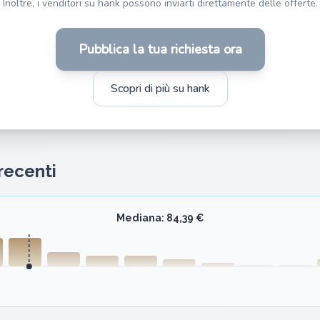
Inoltre, i venditori su hank possono inviarti direttamente delle offerte.
Pubblica la tua richiesta ora
Scopri di più su hank
 recenti
Mediana: 84,39 €