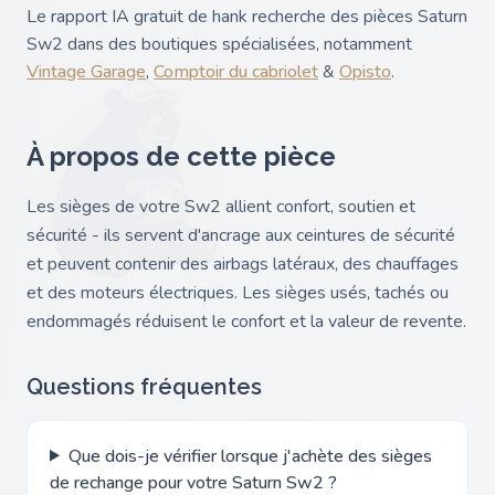
Le rapport IA gratuit de hank recherche des pièces Saturn
Sw2 dans des boutiques spécialisées, notamment
Vintage Garage
,
Comptoir du cabriolet
&
Opisto
.
À propos de cette pièce
Les sièges de votre Sw2 allient confort, soutien et
sécurité - ils servent d'ancrage aux ceintures de sécurité
et peuvent contenir des airbags latéraux, des chauffages
et des moteurs électriques. Les sièges usés, tachés ou
endommagés réduisent le confort et la valeur de revente.
Questions fréquentes
Que dois-je vérifier lorsque j'achète des sièges
de rechange pour votre Saturn Sw2 ?