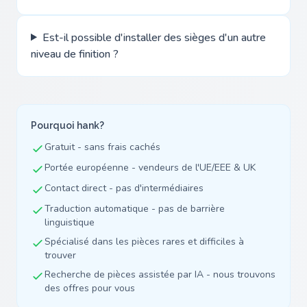
Est-il possible d'installer des sièges d'un autre
niveau de finition ?
Pourquoi hank?
Gratuit - sans frais cachés
Portée européenne - vendeurs de l'UE/EEE & UK
Contact direct - pas d'intermédiaires
Traduction automatique - pas de barrière
linguistique
Spécialisé dans les pièces rares et difficiles à
trouver
Recherche de pièces assistée par IA - nous trouvons
des offres pour vous