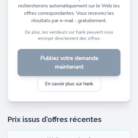
rechercherons automatiquement sur le Web les
offres correspondantes. Vous recevrez les
résultats par e-mail - gratuitement.
De plus, les vendeurs sur hank peuvent vous
envoyer directement des offres.
Publiez votre demande
maintenant
En savoir plus sur hank
Prix issus d’offres récentes