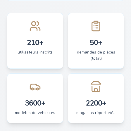
210+
50+
utilisateurs inscrits
demandes de pièces
(total)
3600+
2200+
modèles de véhicules
magasins répertoriés