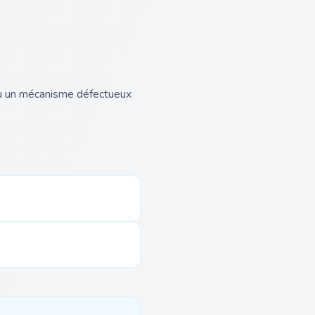
 ou un mécanisme défectueux