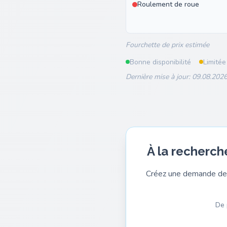
Roulement de roue
Fourchette de prix estimée
Bonne disponibilité
Limitée
Dernière mise à jour: 09.08.2026
À la recherch
Créez une demande de 
De 