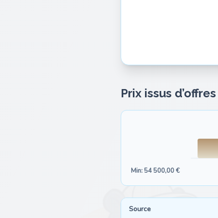
Prix issus d’offre
Min: 54 500,00 €
Source