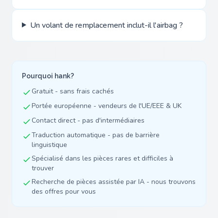
Un volant de remplacement inclut-il l'airbag ?
Pourquoi hank?
Gratuit - sans frais cachés
Portée européenne - vendeurs de l'UE/EEE & UK
Contact direct - pas d'intermédiaires
Traduction automatique - pas de barrière
linguistique
Spécialisé dans les pièces rares et difficiles à
trouver
Recherche de pièces assistée par IA - nous trouvons
des offres pour vous