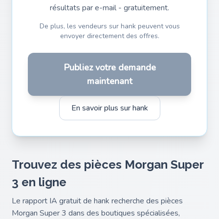
résultats par e-mail - gratuitement.
De plus, les vendeurs sur hank peuvent vous
envoyer directement des offres.
Publiez votre demande
maintenant
En savoir plus sur hank
Trouvez des pièces Morgan Super
3 en ligne
Le rapport IA gratuit de hank recherche des pièces
Morgan Super 3 dans des boutiques spécialisées,