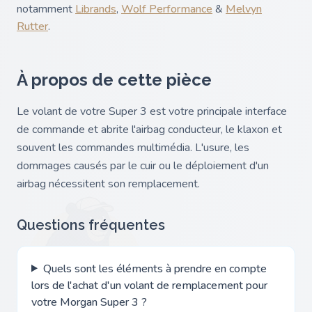
notamment
Librands
,
Wolf Performance
&
Melvyn
Rutter
.
À propos de cette pièce
Le volant de votre Super 3 est votre principale interface
de commande et abrite l'airbag conducteur, le klaxon et
souvent les commandes multimédia. L'usure, les
dommages causés par le cuir ou le déploiement d'un
airbag nécessitent son remplacement.
Questions fréquentes
Quels sont les éléments à prendre en compte
lors de l'achat d'un volant de remplacement pour
votre Morgan Super 3 ?