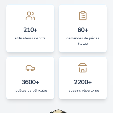
210+
60+
utilisateurs inscrits
demandes de pièces
(total)
3600+
2200+
modèles de véhicules
magasins répertoriés