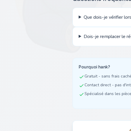
Que dois-je vérifier lor
Dois-je remplacer le 
Pourquoi hank?
Gratuit - sans frais cach
Contact direct - pas d'in
Spécialisé dans les pièces