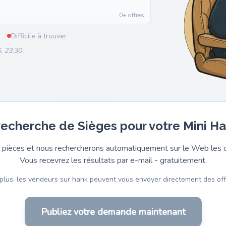
0+ offres
Difficile à trouver
, 23:30
 recherche de Sièges pour votre Mini Ha
pièces et nous rechercherons automatiquement sur le Web les o
Vous recevrez les résultats par e-mail - gratuitement.
plus, les vendeurs sur hank peuvent vous envoyer directement des off
Publiez votre demande maintenant