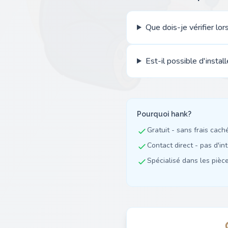
Que dois-je vérifier lo
Est-il possible d'instal
Pourquoi hank?
Gratuit - sans frais cach
Contact direct - pas d'in
Spécialisé dans les pièces