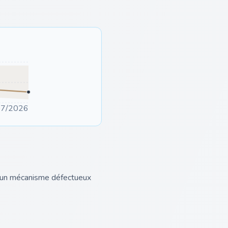
07/2026
ou un mécanisme défectueux