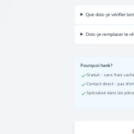
Que dois-je vérifier lo
Dois-je remplacer le 
Pourquoi hank?
Gratuit - sans frais cach
Contact direct - pas d'in
Spécialisé dans les pièces