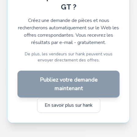
GT ?
Créez une demande de pièces et nous
rechercherons automatiquement sur le Web les
offres correspondantes. Vous recevrez les
résultats par e-mail - gratuitement.
De plus, les vendeurs sur hank peuvent vous
envoyer directement des offres.
Publiez votre demande
maintenant
En savoir plus sur hank