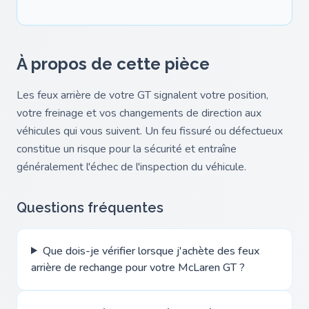
À propos de cette pièce
Les feux arrière de votre GT signalent votre position,
votre freinage et vos changements de direction aux
véhicules qui vous suivent. Un feu fissuré ou défectueux
constitue un risque pour la sécurité et entraîne
généralement l'échec de l'inspection du véhicule.
Questions fréquentes
Que dois-je vérifier lorsque j'achète des feux
arrière de rechange pour votre McLaren GT ?