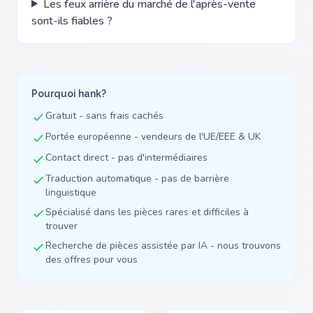
Les feux arrière du marché de l'après-vente
sont-ils fiables ?
Pourquoi hank?
Gratuit - sans frais cachés
Portée européenne - vendeurs de l'UE/EEE & UK
Contact direct - pas d'intermédiaires
Traduction automatique - pas de barrière
linguistique
Spécialisé dans les pièces rares et difficiles à
trouver
Recherche de pièces assistée par IA - nous trouvons
des offres pour vous