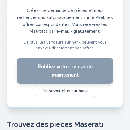
Créez une demande de pièces et nous
rechercherons automatiquement sur le Web les
offres correspondantes. Vous recevrez les
résultats par e-mail - gratuitement.
De plus, les vendeurs sur hank peuvent vous
envoyer directement des offres.
Publiez votre demande
maintenant
En savoir plus sur hank
Trouvez des pièces Maserati