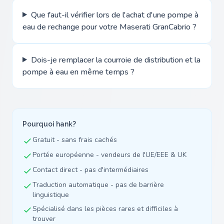
Que faut-il vérifier lors de l'achat d'une pompe à
eau de rechange pour votre Maserati GranCabrio ?
Dois-je remplacer la courroie de distribution et la
pompe à eau en même temps ?
Pourquoi hank?
Gratuit - sans frais cachés
Portée européenne - vendeurs de l'UE/EEE & UK
Contact direct - pas d'intermédiaires
Traduction automatique - pas de barrière
linguistique
Spécialisé dans les pièces rares et difficiles à
trouver