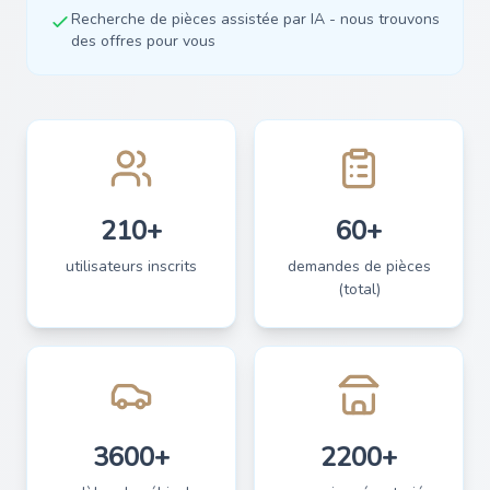
Recherche de pièces assistée par IA - nous trouvons
des offres pour vous
210+
60+
utilisateurs inscrits
demandes de pièces
(total)
3600+
2200+