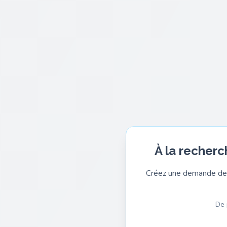
À la recherc
Créez une demande de 
De 