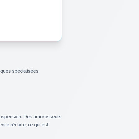
ques spécialisées,
suspension. Des amortisseurs
nce réduite, ce qui est