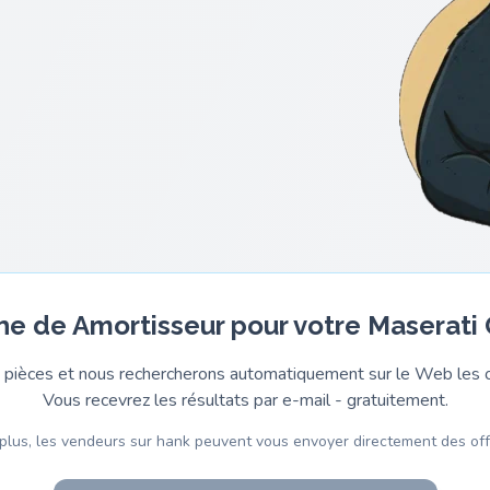
he de Amortisseur pour votre Maserati
pièces et nous rechercherons automatiquement sur le Web les o
Vous recevrez les résultats par e-mail - gratuitement.
plus, les vendeurs sur hank peuvent vous envoyer directement des off