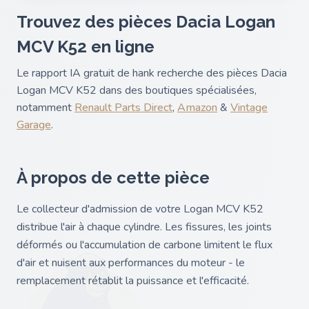
Trouvez des pièces Dacia Logan
MCV K52 en ligne
Le rapport IA gratuit de hank recherche des pièces Dacia
Logan MCV K52 dans des boutiques spécialisées,
notamment
Renault Parts Direct
,
Amazon
&
Vintage
Garage
.
À propos de cette pièce
Le collecteur d'admission de votre Logan MCV K52
distribue l'air à chaque cylindre. Les fissures, les joints
déformés ou l'accumulation de carbone limitent le flux
d'air et nuisent aux performances du moteur - le
remplacement rétablit la puissance et l'efficacité.