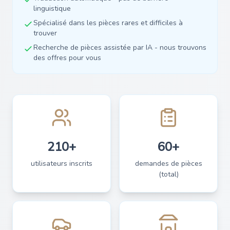
linguistique
Spécialisé dans les pièces rares et difficiles à
trouver
Recherche de pièces assistée par IA - nous trouvons
des offres pour vous
210+
60+
utilisateurs inscrits
demandes de pièces
(total)