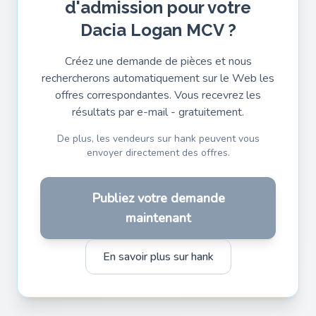
d'admission pour votre
Dacia Logan MCV ?
Créez une demande de pièces et nous
rechercherons automatiquement sur le Web les
offres correspondantes. Vous recevrez les
résultats par e-mail - gratuitement.
De plus, les vendeurs sur hank peuvent vous
envoyer directement des offres.
Publiez votre demande
maintenant
En savoir plus sur hank