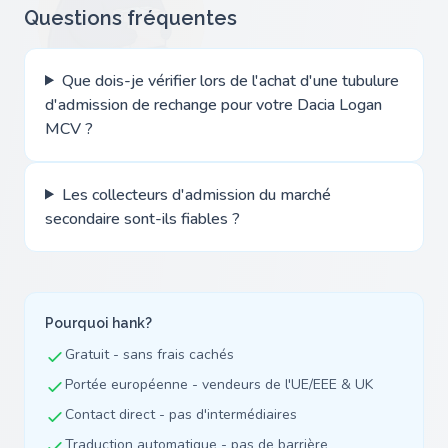
Questions fréquentes
Que dois-je vérifier lors de l'achat d'une tubulure
d'admission de rechange pour votre Dacia Logan
MCV ?
Les collecteurs d'admission du marché
secondaire sont-ils fiables ?
Pourquoi hank?
Gratuit - sans frais cachés
Portée européenne - vendeurs de l'UE/EEE & UK
Contact direct - pas d'intermédiaires
Traduction automatique - pas de barrière