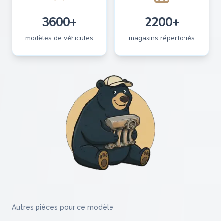
3600+
2200+
modèles de véhicules
magasins répertoriés
Autres pièces pour ce modèle