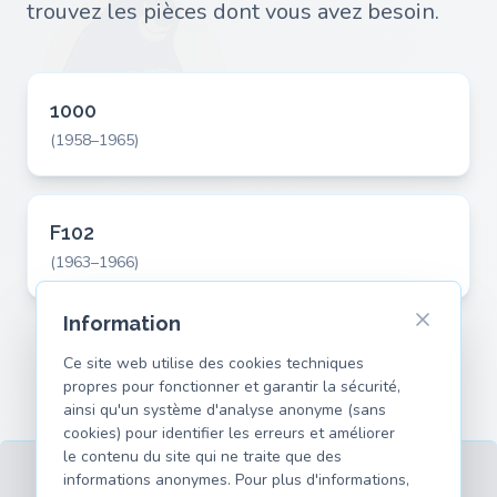
trouvez les pièces dont vous avez besoin.
1000
(1958–1965)
F102
(1963–1966)
Information
Ce site web utilise des cookies techniques
propres pour fonctionner et garantir la sécurité,
ainsi qu'un système d'analyse anonyme (sans
cookies) pour identifier les erreurs et améliorer
le contenu du site qui ne traite que des
informations anonymes. Pour plus d'informations,