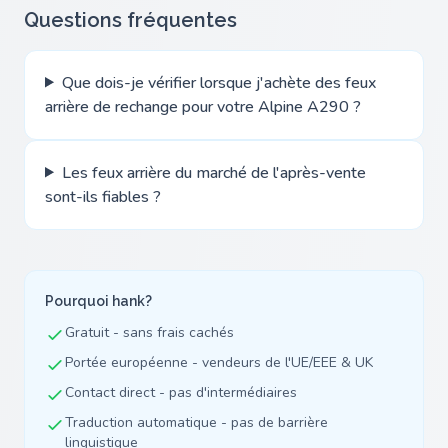
Questions fréquentes
Que dois-je vérifier lorsque j'achète des feux
arrière de rechange pour votre Alpine A290 ?
Les feux arrière du marché de l'après-vente
sont-ils fiables ?
Pourquoi hank?
Gratuit - sans frais cachés
Portée européenne - vendeurs de l'UE/EEE & UK
Contact direct - pas d'intermédiaires
Traduction automatique - pas de barrière
linguistique