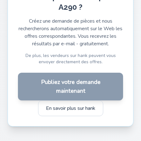
A290 ?
Créez une demande de pièces et nous
rechercherons automatiquement sur le Web les
offres correspondantes. Vous recevrez les
résultats par e-mail - gratuitement.
De plus, les vendeurs sur hank peuvent vous
envoyer directement des offres.
Publiez votre demande
maintenant
En savoir plus sur hank