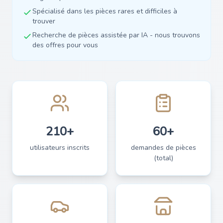
Spécialisé dans les pièces rares et difficiles à
trouver
Recherche de pièces assistée par IA - nous trouvons
des offres pour vous
210+
60+
utilisateurs inscrits
demandes de pièces
(total)