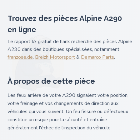
Trouvez des pièces Alpine A290
en ligne
Le rapport IA gratuit de hank recherche des pièces Alpine
A290 dans des boutiques spécialisées, notamment
franzose.de
,
Breizh Motorsport
&
Demarco Parts
.
À propos de cette pièce
Les feux arrière de votre A290 signalent votre position,
votre freinage et vos changements de direction aux
véhicules qui vous suivent. Un feu fissuré ou défectueux
constitue un risque pour la sécurité et entraîne
généralement l'échec de l'inspection du véhicule.