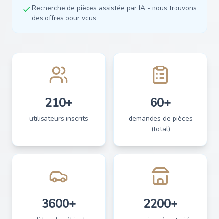
Recherche de pièces assistée par IA - nous trouvons
des offres pour vous
210+
60+
utilisateurs inscrits
demandes de pièces
(total)
3600+
2200+