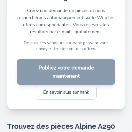
Créez une demande de pièces et nous
rechercherons automatiquement sur le Web les
offres correspondantes. Vous recevrez les
résultats par e-mail - gratuitement.
De plus, les vendeurs sur hank peuvent vous
envoyer directement des offres.
Publiez votre demande
maintenant
En savoir plus sur hank
Trouvez des pièces Alpine A290