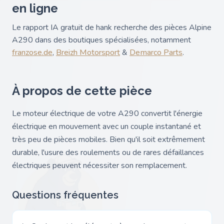
en ligne
Le rapport IA gratuit de hank recherche des pièces Alpine
A290 dans des boutiques spécialisées, notamment
franzose.de
,
Breizh Motorsport
&
Demarco Parts
.
À propos de cette pièce
Le moteur électrique de votre A290 convertit l'énergie
électrique en mouvement avec un couple instantané et
très peu de pièces mobiles. Bien qu'il soit extrêmement
durable, l'usure des roulements ou de rares défaillances
électriques peuvent nécessiter son remplacement.
Questions fréquentes