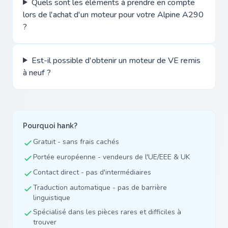
Quels sont les éléments à prendre en compte
lors de l'achat d'un moteur pour votre Alpine A290
?
Est-il possible d'obtenir un moteur de VE remis
à neuf ?
Pourquoi hank?
Gratuit - sans frais cachés
Portée européenne - vendeurs de l'UE/EEE & UK
Contact direct - pas d'intermédiaires
Traduction automatique - pas de barrière
linguistique
Spécialisé dans les pièces rares et difficiles à
trouver