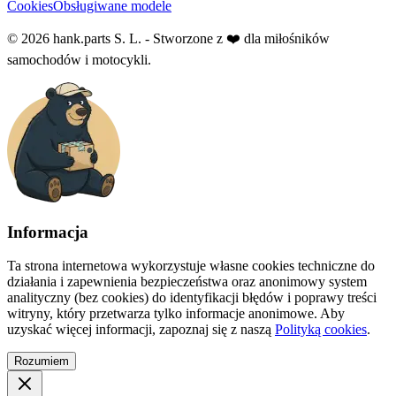
Cookies
Obsługiwane modele
© 2026 hank.parts S. L. - Stworzone z ❤️ dla miłośników
samochodów i motocykli.
Informacja
Ta strona internetowa wykorzystuje własne cookies techniczne do
działania i zapewnienia bezpieczeństwa oraz anonimowy system
analityczny (bez cookies) do identyfikacji błędów i poprawy treści
witryny, który przetwarza tylko informacje anonimowe. Aby
uzyskać więcej informacji, zapoznaj się z naszą
Polityką cookies
.
Rozumiem