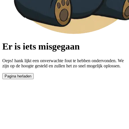
Er is iets misgegaan
Oeps! hank lijkt een onverwachte fout te hebben ondervonden. We
zijn op de hoogte gesteld en zullen het zo snel mogelijk oplossen.
Pagina herladen