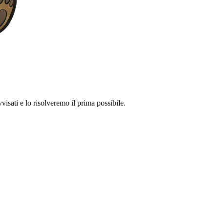
visati e lo risolveremo il prima possibile.