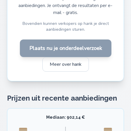
aanbiedingen. Je ontvangt de resultaten per e-
mail - gratis.
Bovendien kunnen verkopers op hank je direct
aanbiedingen sturen.
Plaats nu je onderdeelverzoek
Meer over hank
Prijzen uit recente aanbiedingen
Mediaan: 902,14 €