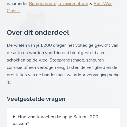
waaronder
Bumperworld
,
techniczentrum
&
PostWar
Classic
.
Over dit onderdeel
De wielen van je L200 dragen het volledige gewicht van
de auto en worden voortdurend blootgesteld aan
schokken op de weg. Stoeprandschade, scheuren,
corrosie of een verbogen velg tasten de veiligheid en de
prestaties van de banden aan, waardoor vervanging nodig
is.
Veelgestelde vragen
Hoe vind ik wielen die op je Saturn L200
passen?