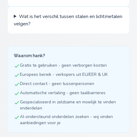
Wat is het verschil tussen stalen en lichtmetalen
velgen?
Waarom hank?
Gratis te gebruiken - geen verborgen kosten
Europees bereik - verkopers uit EU/EER & UK
Direct contact - geen tussenpersonen
Automatische vertaling - geen taalbarrieres
Gespecialiseerd in zeldzame en moeilijk te vinden
onderdelen
AI-ondersteund onderdelen zoeken - wij vinden
aanbiedingen voor je