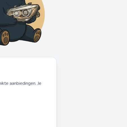
ikte aanbiedingen. Je