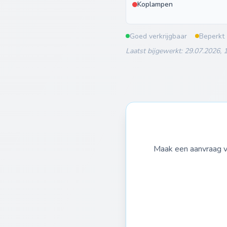
Koplampen
Goed verkrijgbaar
Beperkt
Laatst bijgewerkt: 29.07.2026, 
Maak een aanvraag vo