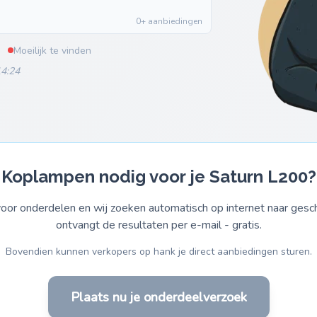
0+ aanbiedingen
Moeilijk te vinden
14:24
Koplampen nodig voor je Saturn L200?
or onderdelen en wij zoeken automatisch op internet naar gesch
ontvangt de resultaten per e-mail - gratis.
Bovendien kunnen verkopers op hank je direct aanbiedingen sturen.
Plaats nu je onderdeelverzoek