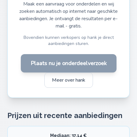
Maak een aanvraag voor onderdelen en wij
zoeken automatisch op internet naar geschikte
aanbiedingen. Je ontvangt de resultaten per e-
mail - gratis.
Bovendien kunnen verkopers op hank je direct
aanbiedingen sturen.
Plaats nu je onderdeelverzoek
Meer over hank
Prijzen uit recente aanbiedingen
Mediaan: 37,14 €