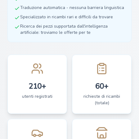
Traduzione automatica - nessuna barriera linguistica
Specializzato in ricambi rari e difficili da trovare
Ricerca dei pezzi supportata dall'intelligenza
artificiale: troviamo le offerte per te
210+
60+
utenti registrati
richieste di ricambi
(totale)