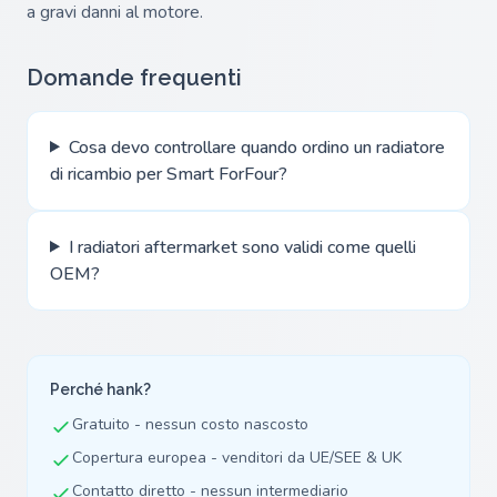
a gravi danni al motore.
Domande frequenti
Cosa devo controllare quando ordino un radiatore
di ricambio per Smart ForFour?
I radiatori aftermarket sono validi come quelli
OEM?
Perché hank?
Gratuito - nessun costo nascosto
Copertura europea - venditori da UE/SEE & UK
Contatto diretto - nessun intermediario