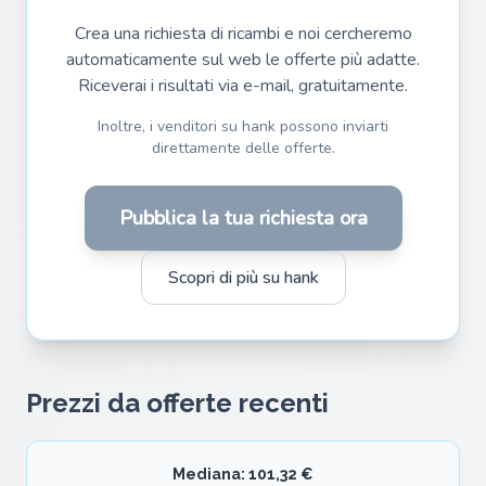
Crea una richiesta di ricambi e noi cercheremo
automaticamente sul web le offerte più adatte.
Riceverai i risultati via e-mail, gratuitamente.
Inoltre, i venditori su hank possono inviarti
direttamente delle offerte.
Pubblica la tua richiesta ora
Scopri di più su hank
Prezzi da offerte recenti
Mediana: 101,32 €