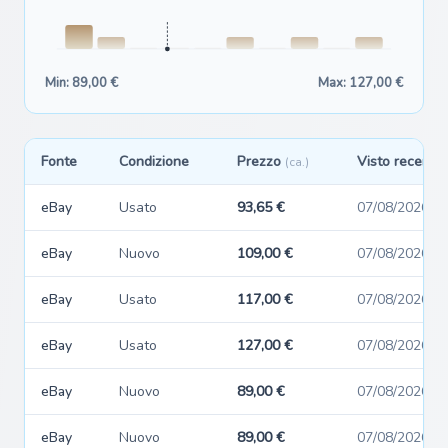
Min: 89,00 €
Max: 127,00 €
Fonte
Condizione
Prezzo
Visto recente
(ca.)
eBay
Usato
93,65 €
07/08/2026
eBay
Nuovo
109,00 €
07/08/2026
eBay
Usato
117,00 €
07/08/2026
eBay
Usato
127,00 €
07/08/2026
eBay
Nuovo
89,00 €
07/08/2026
eBay
Nuovo
89,00 €
07/08/2026