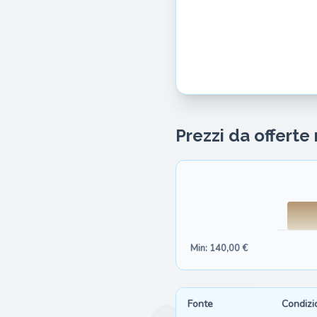
Prezzi da offerte
Min: 140,00 €
Fonte
Condizi