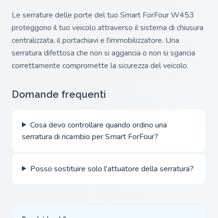
Le serrature delle porte del tuo Smart ForFour W453
proteggono il tuo veicolo attraverso il sistema di chiusura
centralizzata, il portachiavi e l'immobilizzatore. Una
serratura difettosa che non si aggancia o non si sgancia
correttamente compromette la sicurezza del veicolo.
Domande frequenti
Cosa devo controllare quando ordino una
serratura di ricambio per Smart ForFour?
Posso sostituire solo l'attuatore della serratura?