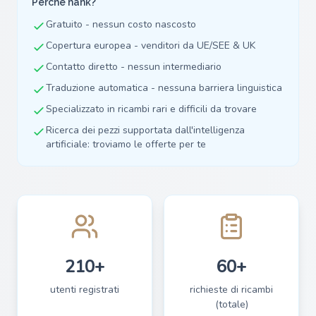
Perché hank?
Gratuito - nessun costo nascosto
Copertura europea - venditori da UE/SEE & UK
Contatto diretto - nessun intermediario
Traduzione automatica - nessuna barriera linguistica
Specializzato in ricambi rari e difficili da trovare
Ricerca dei pezzi supportata dall'intelligenza
artificiale: troviamo le offerte per te
210+
60+
utenti registrati
richieste di ricambi
(totale)