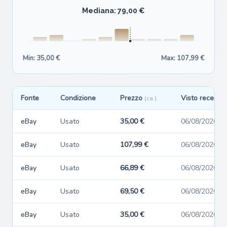
Mediana: 79,00 €
Min: 35,00 €
Max: 107,99 €
Fonte
Condizione
Prezzo
Visto recente
(ca.)
eBay
Usato
35,00 €
06/08/2026
eBay
Usato
107,99 €
06/08/2026
eBay
Usato
66,89 €
06/08/2026
eBay
Usato
69,50 €
06/08/2026
eBay
Usato
35,00 €
06/08/2026