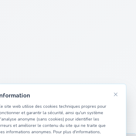
Information
e site web utilise des cookies techniques propres pour
onctionner et garantir la sécurité, ainsi qu'un système
'analyse anonyme (sans cookies) pour identifier les
rreurs et améliorer le contenu du site qui ne traite que
es informations anonymes. Pour plus d'informations,