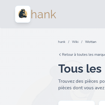
hank
hank
/
Wiki
/
Wottan
Retour à toutes les marq
Tous les
Trouvez des pièces po
pièces dont vous avez