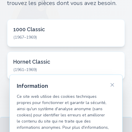
trouvez les pièces dont vous avez besoin.
1000 Classic
(1967–1969)
Hornet Classic
(1961–1969)
Information
Ce site web utilise des cookies techniques
propres pour fonctionner et garantir la sécurité,
ainsi qu'un système d'analyse anonyme (sans
cookies) pour identifier les erreurs et améliorer
le contenu du site qui ne traite que des
informations anonymes. Pour plus d'informations,