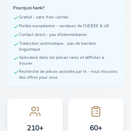
Pourquoi hank?
Gratuit - sans frais cachés
Portée européenne - vendeurs de l'UE/EEE & UK
Contact direct - pas d'intermédiaires
Traduction automatique - pas de barrière
linguistique
Spécialisé dans les pièces rares et difficiles à
trouver
Recherche de pièces assistée par IA - nous trouvons
des offres pour vous
210+
60+