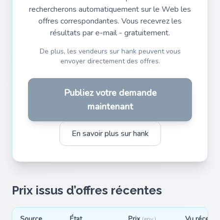
rechercherons automatiquement sur le Web les
offres correspondantes. Vous recevrez les
résultats par e-mail - gratuitement.
De plus, les vendeurs sur hank peuvent vous
envoyer directement des offres.
Publiez votre demande
maintenant
En savoir plus sur hank
Prix issus d’offres récentes
Source
État
Prix
Vu récemm
(env.)