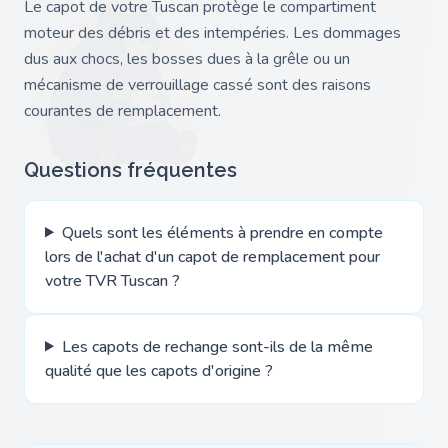
Le capot de votre Tuscan protège le compartiment
moteur des débris et des intempéries. Les dommages
dus aux chocs, les bosses dues à la grêle ou un
mécanisme de verrouillage cassé sont des raisons
courantes de remplacement.
Questions fréquentes
Quels sont les éléments à prendre en compte
lors de l'achat d'un capot de remplacement pour
votre TVR Tuscan ?
Les capots de rechange sont-ils de la même
qualité que les capots d'origine ?