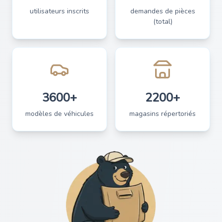
utilisateurs inscrits
demandes de pièces
(total)
3600+
2200+
modèles de véhicules
magasins répertoriés