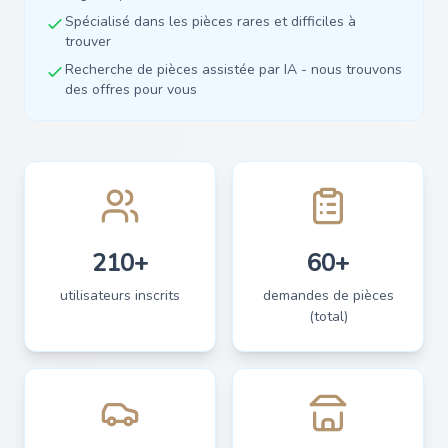
Spécialisé dans les pièces rares et difficiles à
trouver
Recherche de pièces assistée par IA - nous trouvons
des offres pour vous
210+
60+
utilisateurs inscrits
demandes de pièces
(total)