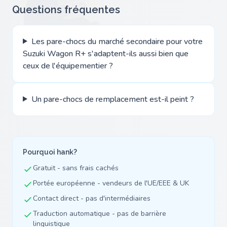
Questions fréquentes
Les pare-chocs du marché secondaire pour votre
Suzuki Wagon R+ s'adaptent-ils aussi bien que
ceux de l'équipementier ?
Un pare-chocs de remplacement est-il peint ?
Pourquoi hank?
Gratuit - sans frais cachés
Portée européenne - vendeurs de l'UE/EEE & UK
Contact direct - pas d'intermédiaires
Traduction automatique - pas de barrière
linguistique