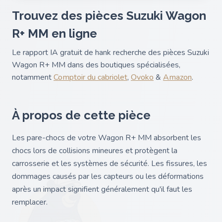
Trouvez des pièces Suzuki Wagon
R+ MM en ligne
Le rapport IA gratuit de hank recherche des pièces Suzuki
Wagon R+ MM dans des boutiques spécialisées,
notamment
Comptoir du cabriolet
,
Ovoko
&
Amazon
.
À propos de cette pièce
Les pare-chocs de votre Wagon R+ MM absorbent les
chocs lors de collisions mineures et protègent la
carrosserie et les systèmes de sécurité. Les fissures, les
dommages causés par les capteurs ou les déformations
après un impact signifient généralement qu'il faut les
remplacer.