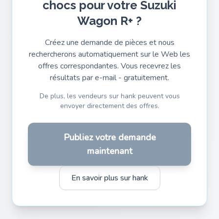
chocs pour votre Suzuki
Wagon R+ ?
Créez une demande de pièces et nous
rechercherons automatiquement sur le Web les
offres correspondantes. Vous recevrez les
résultats par e-mail - gratuitement.
De plus, les vendeurs sur hank peuvent vous
envoyer directement des offres.
Publiez votre demande
maintenant
En savoir plus sur hank