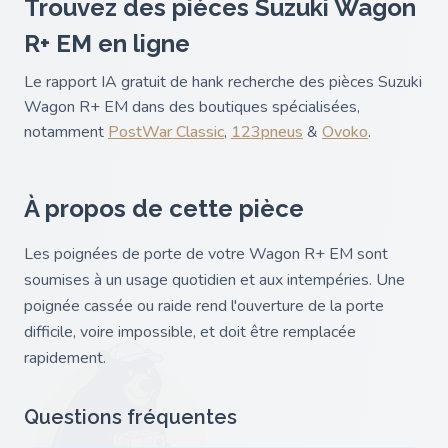
Trouvez des pièces Suzuki Wagon
R+ EM en ligne
Le rapport IA gratuit de hank recherche des pièces Suzuki
Wagon R+ EM dans des boutiques spécialisées,
notamment
PostWar Classic
,
123pneus
&
Ovoko
.
À propos de cette pièce
Les poignées de porte de votre Wagon R+ EM sont
soumises à un usage quotidien et aux intempéries. Une
poignée cassée ou raide rend l'ouverture de la porte
difficile, voire impossible, et doit être remplacée
rapidement.
Questions fréquentes