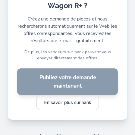
Wagon R+ ?
Créez une demande de pièces et nous
rechercherons automatiquement sur le Web les
offres correspondantes. Vous recevrez les
résultats par e-mail - gratuitement.
De plus, les vendeurs sur hank peuvent vous
envoyer directement des offres.
Publiez votre demande
maintenant
En savoir plus sur hank