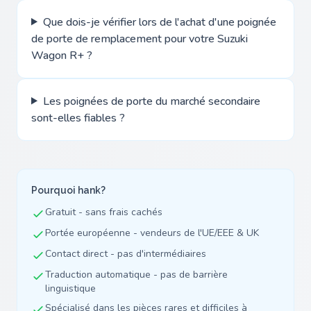
Que dois-je vérifier lors de l'achat d'une poignée
de porte de remplacement pour votre Suzuki
Wagon R+ ?
Les poignées de porte du marché secondaire
sont-elles fiables ?
Pourquoi hank?
Gratuit - sans frais cachés
Portée européenne - vendeurs de l'UE/EEE & UK
Contact direct - pas d'intermédiaires
Traduction automatique - pas de barrière
linguistique
Spécialisé dans les pièces rares et difficiles à