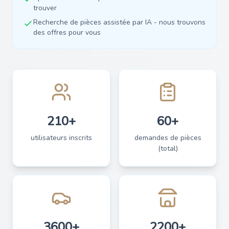
trouver
Recherche de pièces assistée par IA - nous trouvons
des offres pour vous
210+
60+
utilisateurs inscrits
demandes de pièces
(total)
3600+
2200+