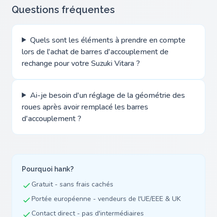
Questions fréquentes
Quels sont les éléments à prendre en compte
lors de l'achat de barres d'accouplement de
rechange pour votre Suzuki Vitara ?
Ai-je besoin d'un réglage de la géométrie des
roues après avoir remplacé les barres
d'accouplement ?
Pourquoi hank?
Gratuit - sans frais cachés
Portée européenne - vendeurs de l'UE/EEE & UK
Contact direct - pas d'intermédiaires