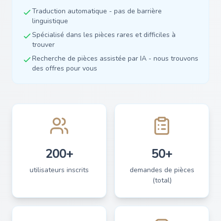
Traduction automatique - pas de barrière
linguistique
Spécialisé dans les pièces rares et difficiles à
trouver
Recherche de pièces assistée par IA - nous trouvons
des offres pour vous
200+
50+
utilisateurs inscrits
demandes de pièces
(total)