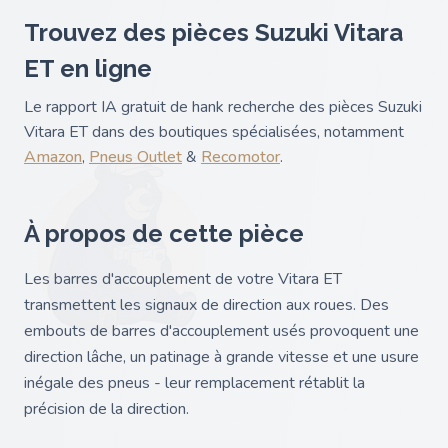
Trouvez des pièces Suzuki Vitara
ET en ligne
Le rapport IA gratuit de hank recherche des pièces Suzuki
Vitara ET dans des boutiques spécialisées, notamment
Amazon
,
Pneus Outlet
&
Recomotor
.
À propos de cette pièce
Les barres d'accouplement de votre Vitara ET
transmettent les signaux de direction aux roues. Des
embouts de barres d'accouplement usés provoquent une
direction lâche, un patinage à grande vitesse et une usure
inégale des pneus - leur remplacement rétablit la
précision de la direction.