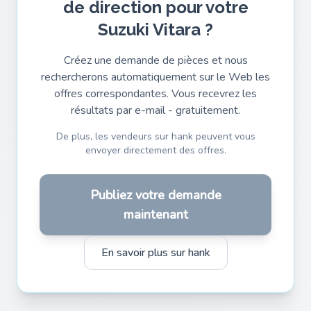
de direction pour votre
Suzuki Vitara ?
Créez une demande de pièces et nous
rechercherons automatiquement sur le Web les
offres correspondantes. Vous recevrez les
résultats par e-mail - gratuitement.
De plus, les vendeurs sur hank peuvent vous
envoyer directement des offres.
Publiez votre demande
maintenant
En savoir plus sur hank