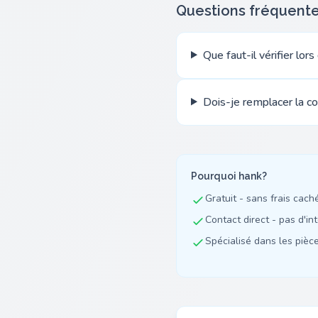
Questions fréquent
Que faut-il vérifier lo
Dois-je remplacer la c
Pourquoi hank?
Gratuit - sans frais cach
Contact direct - pas d'in
Spécialisé dans les pièces