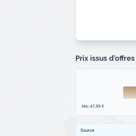
Prix issus d’offre
Min: 47,99 €
Source