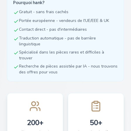
Pourquoi hank?
Gratuit - sans frais cachés
Portée européenne - vendeurs de l'UE/EEE & UK
Contact direct - pas d'intermédiaires
Traduction automatique - pas de barrière
linguistique
Spécialisé dans les pièces rares et difficiles à
trouver
Recherche de pièces assistée par IA - nous trouvons
des offres pour vous
200+
50+