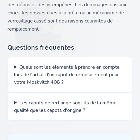
des débris et des intempéries. Les dommages dus aux
chocs, les bosses dues à la grêle ou un mécanisme de
verrouillage cassé sont des raisons courantes de
remplacement.
Questions fréquentes
Quels sont les éléments à prendre en compte
lors de l'achat d'un capot de remplacement pour
votre Moskvitch 408 ?
Les capots de rechange sont-ils de la même
qualité que les capots d'origine ?