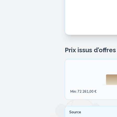
Prix issus d’offre
Min: 72 261,00 €
Source