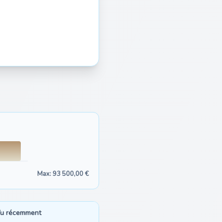
Max: 93 500,00 €
u récemment