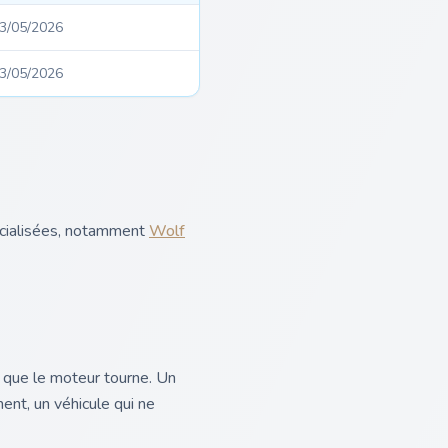
3/05/2026
3/05/2026
écialisées, notamment
Wolf
t que le moteur tourne. Un
ent, un véhicule qui ne