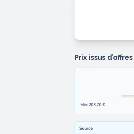
Prix issus d’offre
Min: 203,70 €
Source