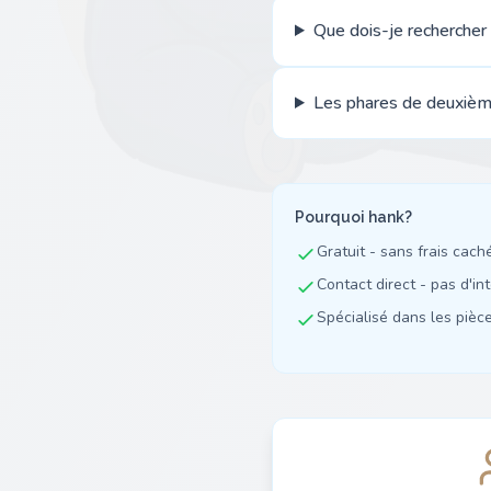
Que dois-je rechercher
Les phares de deuxième
Pourquoi hank?
Gratuit - sans frais cach
Contact direct - pas d'in
Spécialisé dans les pièces