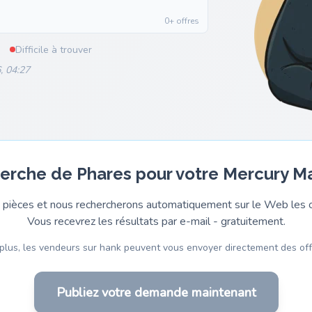
0+ offres
Difficile à trouver
, 04:27
herche de Phares pour votre Mercury M
pièces et nous rechercherons automatiquement sur le Web les o
Vous recevrez les résultats par e-mail - gratuitement.
plus, les vendeurs sur hank peuvent vous envoyer directement des off
Publiez votre demande maintenant