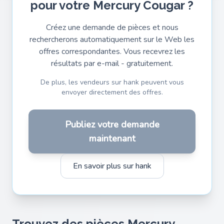
pour votre Mercury Cougar ?
Créez une demande de pièces et nous
rechercherons automatiquement sur le Web les
offres correspondantes. Vous recevrez les
résultats par e-mail - gratuitement.
De plus, les vendeurs sur hank peuvent vous
envoyer directement des offres.
Publiez votre demande
maintenant
En savoir plus sur hank
Trouvez des pièces Mercury