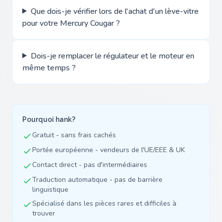
Que dois-je vérifier lors de l'achat d'un lève-vitre
pour votre Mercury Cougar ?
Dois-je remplacer le régulateur et le moteur en
même temps ?
Pourquoi hank?
Gratuit - sans frais cachés
Portée européenne - vendeurs de l'UE/EEE & UK
Contact direct - pas d'intermédiaires
Traduction automatique - pas de barrière
linguistique
Spécialisé dans les pièces rares et difficiles à
trouver