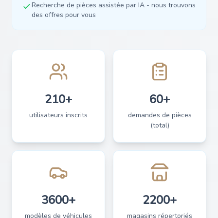
Recherche de pièces assistée par IA - nous trouvons
des offres pour vous
210+
60+
utilisateurs inscrits
demandes de pièces
(total)
3600+
2200+
modèles de véhicules
magasins répertoriés