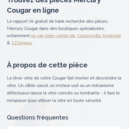
Cougar en ligne
Le rapport IA gratuit de hank recherche des pièces
Mercury Cougar dans des boutiques spécialisées,
notamment
us-car-teile-center.de
,
Customville American
&
123pneus
.
À propos de cette pièce
Le lève-vitre de votre Cougar fait monter et descendre la
vitre. Un câble cassé, un moteur usé ou un mécanisme
défectueux laisse la vitre coincée ou tombante - il faut le
remplacer pour utiliser la vitre en toute sécurité.
Questions fréquentes